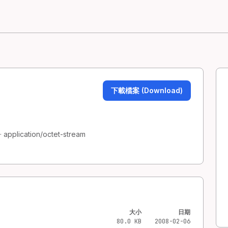
下載檔案 (Download)
 application/octet-stream
大小
日期
80.0 KB
2008-02-06