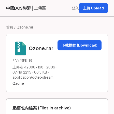
中國DOS聯盟
| 上傳區
登入
上傳 Upload
首頁
/ Qzone.rar
下載檔案 (Download)
Qzone.rar
/f/r45PEnSQ
上傳者 420007198 · 2009-
07-19 22:15 · 66.5 KB ·
application/octet-stream
Qzone
壓縮包內檔案 (Files in archive)