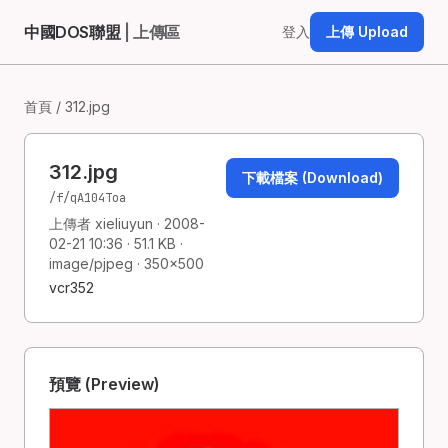
中國DOS聯盟
| 上傳區
登入
上傳 Upload
首頁
/ 312.jpg
312.jpg
下載檔案 (Download)
/f/qA104Toa
上傳者 xieliuyun · 2008-
02-21 10:36 · 51.1 KB ·
image/pjpeg · 350×500
vcr352
預覽 (Preview)