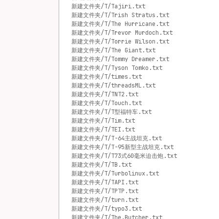
新建文件夹/T/Tajiri.txt
新建文件夹/T/Trish Stratus.txt
新建文件夹/T/The Hurricane.txt
新建文件夹/T/Trevor Murdoch.txt
新建文件夹/T/Torrie Wilson.txt
新建文件夹/T/The Giant.txt
新建文件夹/T/Tommy Dreamer.txt
新建文件夹/T/Tyson Tomko.txt
新建文件夹/T/times.txt
新建文件夹/T/threadsML.txt
新建文件夹/T/TNT2.txt
新建文件夹/T/Touch.txt
新建文件夹/T/T型福特车.txt
新建文件夹/T/Tim.txt
新建文件夹/T/TEI.txt
新建文件夹/T/T-64主战坦克.txt
新建文件夹/T/T-95新型主战坦克.txt
新建文件夹/T/T73式60毫米迫击炮.txt
新建文件夹/T/TB.txt
新建文件夹/T/Turbolinux.txt
新建文件夹/T/TAPI.txt
新建文件夹/T/TPTP.txt
新建文件夹/T/turn.txt
新建文件夹/T/typo3.txt
新建文件夹/T/The.Butcher.txt