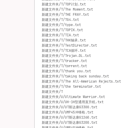
新建文件夹/T/TOP计划.txt
新建文件夹/T/The Moment.txt
新建文件夹/T/THE FRAY.txt
新建文件夹/T/TG4.txt
新建文件夹/T/type.txt
新建文件夹/T/TOPIK.txt
新建文件夹/T/TIA.txt
新建文件夹/T/THK轴承.txt
新建文件夹/T/TestDirector.txt
新建文件夹/T/TCA循环.txt
新建文件夹/T/Trojan.DL.txt
新建文件夹/T/tracker.txt
新建文件夹/T/torrent.txt
新建文件夹/T/thank you.txt
新建文件夹/T/taking back sunday.txt
新建文件夹/T/The All-American Rejects.txt
新建文件夹/T/the terminator.txt
新建文件夹/T
新建文件夹/U/Ultimate Warrior.txt
新建文件夹/U/UH-1H型通用直升机.txt
新建文件夹/U/UT斯达康G3300.txt
新建文件夹/U/UMP45冲锋枪.txt
新建文件夹/U/UT斯达康G1260.txt
新建文件夹/U/UT斯达康G3200.txt
新建文件夹/U/UMP40冲锋枪.txt