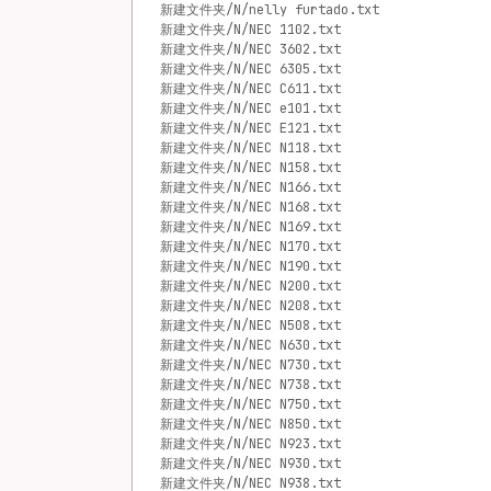
新建文件夹/N/nelly furtado.txt
新建文件夹/N/NEC 1102.txt
新建文件夹/N/NEC 3602.txt
新建文件夹/N/NEC 6305.txt
新建文件夹/N/NEC C611.txt
新建文件夹/N/NEC e101.txt
新建文件夹/N/NEC E121.txt
新建文件夹/N/NEC N118.txt
新建文件夹/N/NEC N158.txt
新建文件夹/N/NEC N166.txt
新建文件夹/N/NEC N168.txt
新建文件夹/N/NEC N169.txt
新建文件夹/N/NEC N170.txt
新建文件夹/N/NEC N190.txt
新建文件夹/N/NEC N200.txt
新建文件夹/N/NEC N208.txt
新建文件夹/N/NEC N508.txt
新建文件夹/N/NEC N630.txt
新建文件夹/N/NEC N730.txt
新建文件夹/N/NEC N738.txt
新建文件夹/N/NEC N750.txt
新建文件夹/N/NEC N850.txt
新建文件夹/N/NEC N923.txt
新建文件夹/N/NEC N930.txt
新建文件夹/N/NEC N938.txt