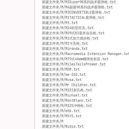
新建文件夹/M/M3Super90系列战术霰弹枪.txt
新建文件夹/M/M4超级90系列战术霰弹枪.txt
新建文件夹/M/M3CONVERTIBLE霰弹枪.txt
新建文件夹/M/M1TACTICAL霰弹枪.txt
新建文件夹/M/Mt.txt
新建文件夹/M/M24轻型坦克.txt
新建文件夹/M/M29式81毫米迫击炮.txt
新建文件夹/M/M1式加兰德步枪.txt
新建文件夹/M/M1卡宾枪.txt
新建文件夹/M/Miranda.txt
新建文件夹/M/Macromedia Extension Manager.tx
新建文件夹/M/M79式40mm榴弹发射器.txt
新建文件夹/M/MilesTailsPrower.txt
新建文件夹/M/MOM.txt
新建文件夹/M/me-262.txt
新建文件夹/M/Musa.txt
新建文件夹/M/Mr Children.txt
新建文件夹/M/M231射孔枪.txt
新建文件夹/M/Michael.txt
新建文件夹/M/MontBlanc.txt
新建文件夹/M/M12S冲锋枪.txt
新建文件夹/M/mtk.txt
新建文件夹/M/MSYS.txt
新建文件夹/M
新建文件夹/N/Nidia.txt