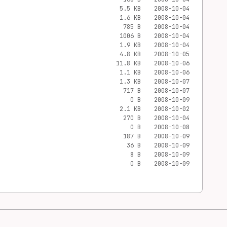
5.5 KB
2008-10-04
1.6 KB
2008-10-04
785 B
2008-10-04
1006 B
2008-10-04
1.9 KB
2008-10-04
4.8 KB
2008-10-05
11.8 KB
2008-10-06
1.1 KB
2008-10-06
1.3 KB
2008-10-07
717 B
2008-10-07
0 B
2008-10-09
2.1 KB
2008-10-02
270 B
2008-10-04
0 B
2008-10-08
187 B
2008-10-09
36 B
2008-10-09
8 B
2008-10-09
0 B
2008-10-09