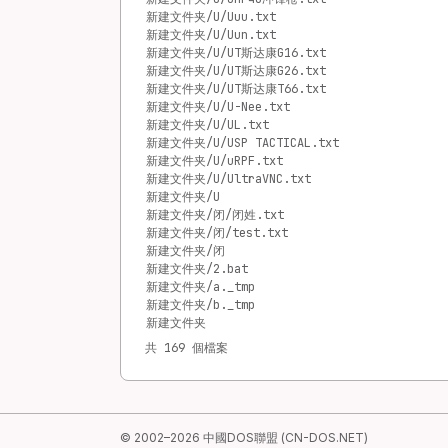
新建文件夹/U/Uuu.txt
新建文件夹/U/Uun.txt
新建文件夹/U/UT斯达康G16.txt
新建文件夹/U/UT斯达康G26.txt
新建文件夹/U/UT斯达康T66.txt
新建文件夹/U/U-Nee.txt
新建文件夹/U/UL.txt
新建文件夹/U/USP TACTICAL.txt
新建文件夹/U/uRPF.txt
新建文件夹/U/UltraVNC.txt
新建文件夹/U
新建文件夹/闭/闭姓.txt
新建文件夹/闭/test.txt
新建文件夹/闭
新建文件夹/2.bat
新建文件夹/a._tmp
新建文件夹/b._tmp
新建文件夹
共 169 個檔案
© 2002–2026 中國DOS聯盟 (CN-DOS.NET)