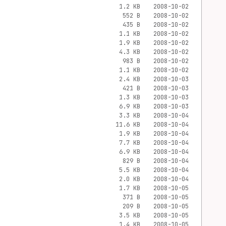
1.2 KB
2008-10-02
552 B
2008-10-02
435 B
2008-10-02
1.1 KB
2008-10-02
1.9 KB
2008-10-02
4.3 KB
2008-10-02
983 B
2008-10-02
1.1 KB
2008-10-02
2.4 KB
2008-10-03
421 B
2008-10-03
1.3 KB
2008-10-03
6.9 KB
2008-10-03
3.3 KB
2008-10-04
11.6 KB
2008-10-04
1.9 KB
2008-10-04
7.7 KB
2008-10-04
6.9 KB
2008-10-04
829 B
2008-10-04
5.5 KB
2008-10-04
2.0 KB
2008-10-04
1.7 KB
2008-10-05
371 B
2008-10-05
209 B
2008-10-05
3.5 KB
2008-10-05
1.4 KB
2008-10-05