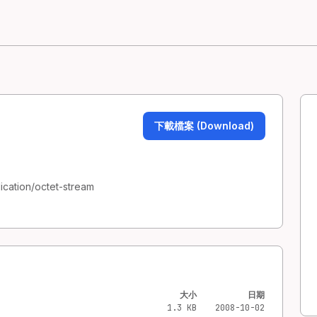
下載檔案 (Download)
ication/octet-stream
大小
日期
1.3 KB
2008-10-02