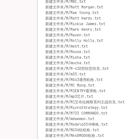
新建文件夹/M/MBC.txt
新建文件夹/M/Matt Morgan.txt
新建文件夹/M/Mae Young.txt
新建文件夹/M/Matt Hardy.txt
新建文件夹/M/Mickie James.txt
新建文件夹/M/Mark Henry.txt
新建文件夹/M/Maven.txt
新建文件夹/M/Molly Holly.txt
新建文件夹/M/most.txt
新建文件夹/M/Mouse.txt
新建文件夹/M/Misha.txt
新建文件夹/M/mucha.txt
新建文件夹/M/M-41D型轻型坦克.txt
新建文件夹/M/m33.txt
新建文件夹/M/MG43通用机枪.txt
新建文件夹/M/MC Mong.txt
新建文件夹/M/M1ENTRY霰弹枪.txt
新建文件夹/M/mp3芯片.txt
新建文件夹/M/M1艾布拉姆斯系列主战坦克.txt
新建文件夹/M/MicroStrategy.txt
新建文件夹/M/M733 COMMANDO.txt
新建文件夹/M/mdaemon.txt
新建文件夹/M/Model633冲锋枪.txt
新建文件夹/M/MG36轻机枪.txt
新建文件夹/M/Mk48MOD0机枪.txt