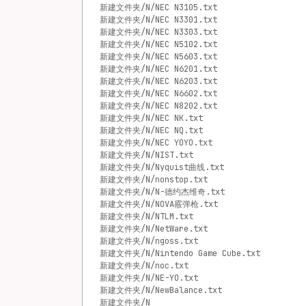
新建文件夹/N/NEC N3105.txt
新建文件夹/N/NEC N3301.txt
新建文件夹/N/NEC N3303.txt
新建文件夹/N/NEC N5102.txt
新建文件夹/N/NEC N5603.txt
新建文件夹/N/NEC N6201.txt
新建文件夹/N/NEC N6203.txt
新建文件夹/N/NEC N6602.txt
新建文件夹/N/NEC N8202.txt
新建文件夹/N/NEC NK.txt
新建文件夹/N/NEC NQ.txt
新建文件夹/N/NEC YOYO.txt
新建文件夹/N/NIST.txt
新建文件夹/N/Nyquist曲线.txt
新建文件夹/N/nonstop.txt
新建文件夹/N/N-德约杰维奇.txt
新建文件夹/N/NOVA霰弹枪.txt
新建文件夹/N/NTLM.txt
新建文件夹/N/NetWare.txt
新建文件夹/N/ngoss.txt
新建文件夹/N/Nintendo Game Cube.txt
新建文件夹/N/noc.txt
新建文件夹/N/NE-YO.txt
新建文件夹/N/NewBalance.txt
新建文件夹/N