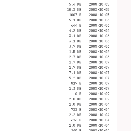
5.4 KB
2008-10-05
10.8 KB
2008-10-05
1007 B
2008-10-05
9.1 KB
2008-10-06
644 B
2008-10-06
4.2 KB
2008-10-06
3.1 KB
2008-10-06
3.1 KB
2008-10-06
3.7 KB
2008-10-06
1.5 KB
2008-10-06
2.7 KB
2008-10-06
1.7 KB
2008-10-07
1.7 KB
2008-10-07
7.1 KB
2008-10-07
5.2 KB
2008-10-07
819 B
2008-10-07
1.3 KB
2008-10-07
0 B
2008-10-09
2.0 KB
2008-10-02
1.0 KB
2008-10-04
788 B
2008-10-04
2.2 KB
2008-10-04
676 B
2008-10-04
1.0 KB
2008-10-04
160 B
2008-10-04