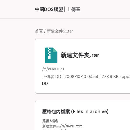
中國DOS聯盟
| 上傳區
首頁
/ 新建文件夹.rar
新建文件夹.rar
/f/oDRWluol
上傳者 DD · 2008-10-10 04:54 · 273.9 KB · appl
DD
壓縮包內檔案 (Files in archive)
路徑/檔名
新建文件夹/M/MAPK.txt