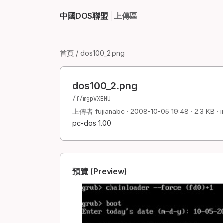
中國DOS聯盟
| 上傳區
首頁
/ dos100_2.png
dos100_2.png
/f/mgpVXEMU
上傳者 fujianabc · 2008-10-05 19:48 · 2.3 KB ·
pc-dos 1.00
預覽 (Preview)