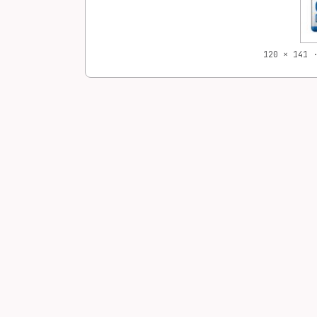
120 × 141 