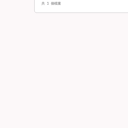
共 1 個檔案