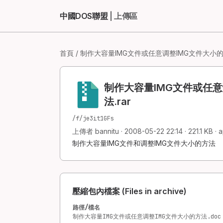
中國DOS聯盟
| 上傳區
首頁
/ 制作大容量IMG文件或任意调整IMG文件大小的方
制作大容量IMG文件或任意
法.rar
/f/je3it1GFs
上傳者 bannitu · 2008-05-22 22:14 · 221.1 KB · a
制作大容量IMG文件和调整IMG文件大小的方法
壓縮包內檔案 (Files in archive)
路徑/檔名
制作大容量IMG文件或任意调整IMG文件大小的方法.doc