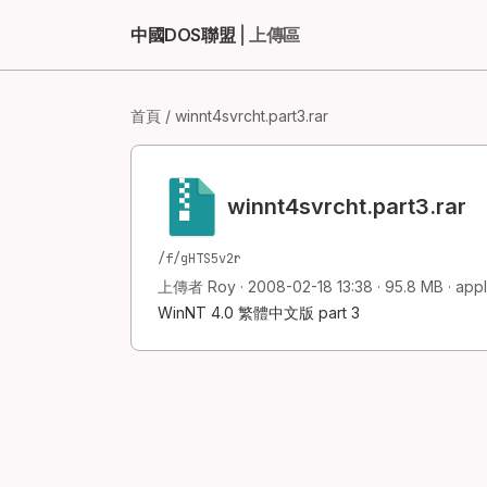
中國DOS聯盟
| 上傳區
首頁
/ winnt4svrcht.part3.rar
winnt4svrcht.part3.rar
/f/gHTS5v2r
上傳者 Roy · 2008-02-18 13:38 · 95.8 MB · appl
WinNT 4.0 繁體中文版 part 3