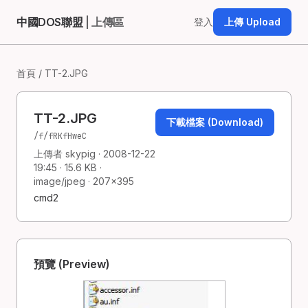
中國DOS聯盟
| 上傳區
登入
上傳 Upload
首頁
/ TT-2.JPG
TT-2.JPG
下載檔案 (Download)
/f/fRKfHweC
上傳者 skypig · 2008-12-22
19:45 · 15.6 KB ·
image/jpeg · 207×395
cmd2
預覽 (Preview)