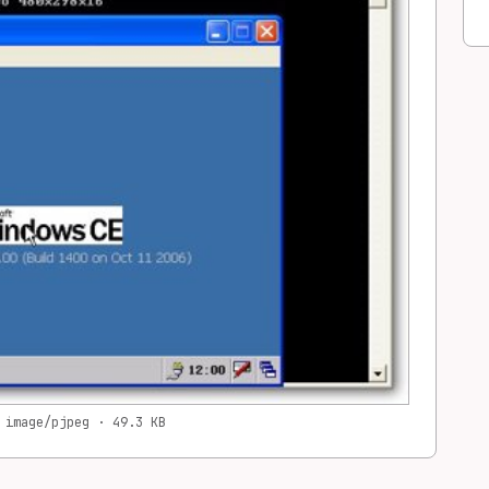
 image/pjpeg · 49.3 KB