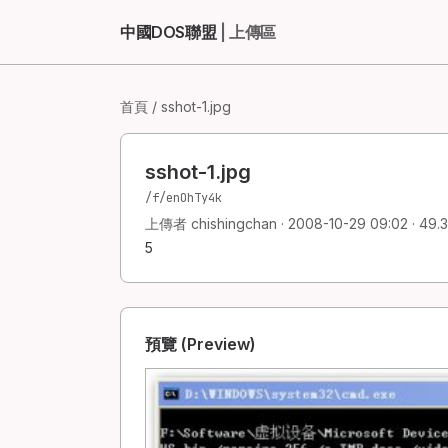
中國DOS聯盟
| 上傳區
首頁
/ sshot-1.jpg
sshot-1.jpg
/f/enOhTy4k
上傳者 chishingchan · 2008-10-29 09:02 · 49.3
5
預覽 (Preview)