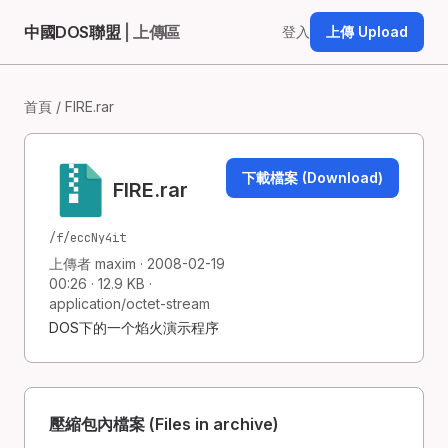
中國DOS聯盟
| 上傳區
登入
上傳 Upload
首頁
/ FIRE.rar
下載檔案 (Download)
FIRE.rar
/f/eccNy4it
上傳者 maxim · 2008-02-19
00:26 · 12.9 KB ·
application/octet-stream
DOS下的一个焰火演示程序
壓縮包內檔案 (Files in archive)