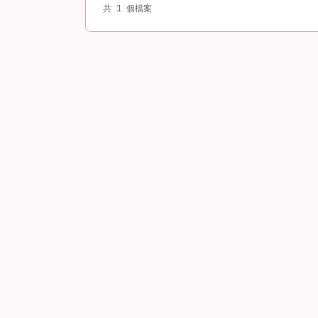
共 1 個檔案