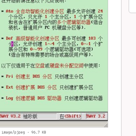
 image/pjpeg · 96.7 KB