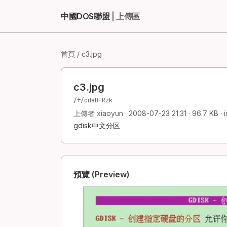
中國DOS聯盟
| 上傳區
首頁
/ c3.jpg
c3.jpg
/f/cdaBFRzk
上傳者 xiaoyun · 2008-07-23 21:31 · 96.7 KB · 
gdisk中文分区
預覽 (Preview)