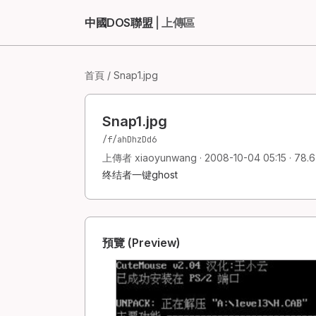
中國DOS聯盟
| 上傳區
首頁
/ Snap1.jpg
Snap1.jpg
/f/ahDhzDd6
上傳者 xiaoyunwang · 2008-10-04 05:15 · 78.6 
终结者一键ghost
預覽 (Preview)