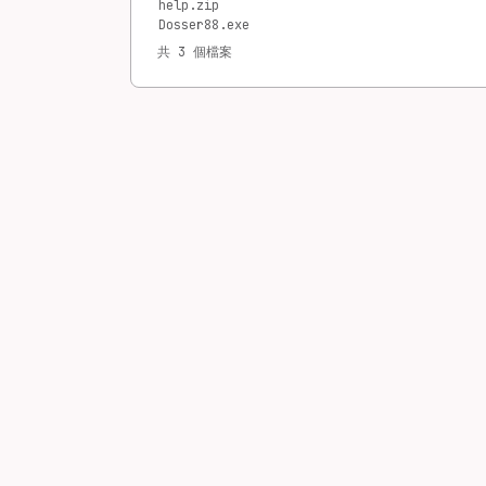
help.zip
Dosser88.exe
共 3 個檔案