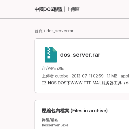
中國DOS聯盟
| 上傳區
首頁
/ dos_server.rar
dos_server.rar
/f/VHPmj3Ms
上傳者 cutebe · 2013-07-11 02:59 · 1.1 MB · app
EZ-NOS DOS下WWW FTP MAIL服务器工具（dos
壓縮包內檔案 (Files in archive)
路徑/檔名
Dosserver.exe