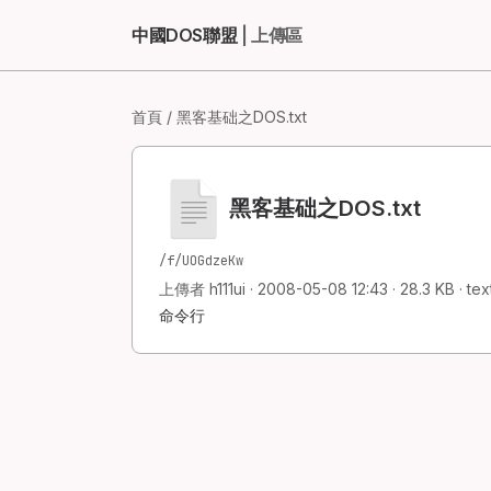
中國DOS聯盟
| 上傳區
首頁
/ 黑客基础之DOS.txt
黑客基础之DOS.txt
/f/UOGdzeKw
上傳者 h111ui · 2008-05-08 12:43 · 28.3 KB · text
命令行