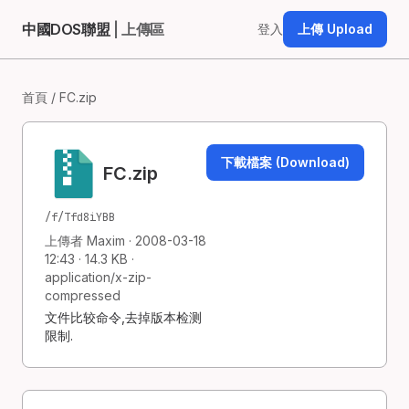
中國DOS聯盟
| 上傳區
登入
上傳 Upload
首頁
/ FC.zip
下載檔案 (Download)
FC.zip
/f/Tfd8iYBB
上傳者 Maxim · 2008-03-18
12:43 · 14.3 KB ·
application/x-zip-
compressed
文件比较命令,去掉版本检测
限制.