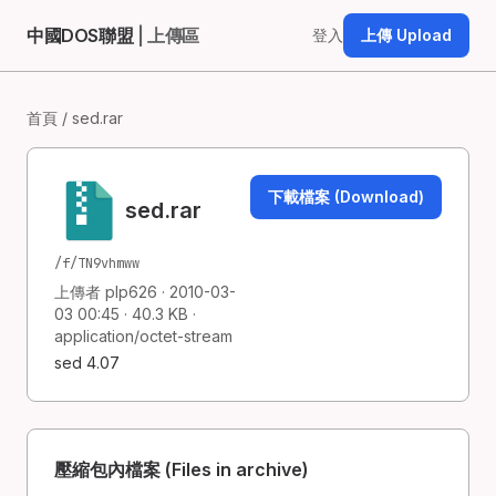
中國DOS聯盟
| 上傳區
登入
上傳 Upload
首頁
/ sed.rar
下載檔案 (Download)
sed.rar
/f/TN9vhmww
上傳者 plp626 · 2010-03-
03 00:45 · 40.3 KB ·
application/octet-stream
sed 4.07
壓縮包內檔案 (Files in archive)