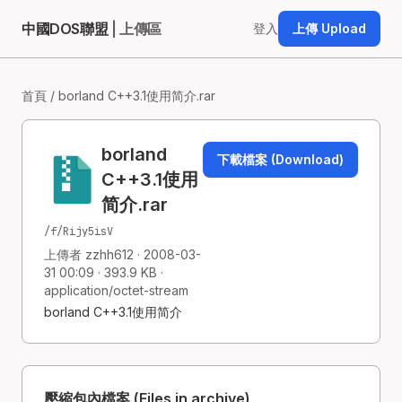
中國DOS聯盟
| 上傳區
登入
上傳 Upload
首頁
/ borland C++3.1使用简介.rar
borland
下載檔案 (Download)
C++3.1使用
简介.rar
/f/Rijy5isV
上傳者 zzhh612 · 2008-03-
31 00:09 · 393.9 KB ·
application/octet-stream
borland C++3.1使用简介
壓縮包內檔案 (Files in archive)