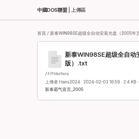
中國DOS聯盟
| 上傳區
首頁
/ 新泰WIN98SE超级全自动安装光盘（2005年五
新泰WIN98SE超级全自动
版）.txt
/f/PVAo9xrp
上傳者 Hans2024 · 2024-02-03 16:59 · 2.4 KB · 
新泰霸气宣言_2005