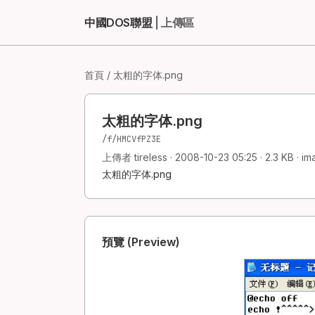
中國DOS聯盟
| 上傳區
首頁
/ 太粗的字体.png
太粗的字体.png
/f/HMCVfPZ3E
上傳者 tireless · 2008-10-23 05:25 · 2.3 KB · i
太粗的字体.png
預覽 (Preview)