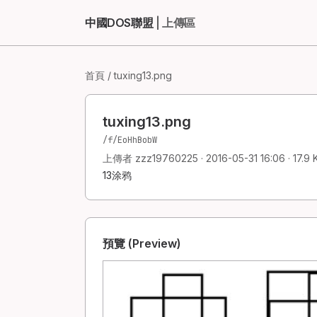
中國DOS聯盟
| 上傳區
首頁
/ tuxing13.png
tuxing13.png
/f/EoHhBobW
上傳者 zzz19760225 · 2016-05-31 16:06 · 17.9 
13涂鸦
預覽 (Preview)