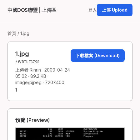
中國DOS聯盟
| 上傳區
登入
上傳 Upload
首頁
/ 1.jpg
1.jpg
下載檔案 (Download)
/f/DIUTGZ9S
上傳者 Rinrin · 2009-04-24
05:02 · 89.2 KB ·
image/pjpeg · 720×400
1
預覽 (Preview)