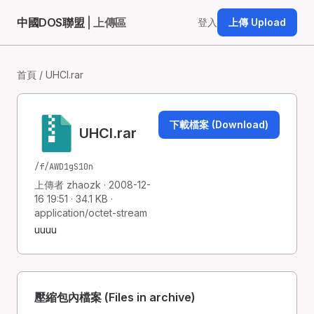
中國DOS聯盟
| 上傳區
登入
上傳 Upload
首頁
/ UHCI.rar
下載檔案 (Download)
UHCI.rar
/f/AWD1gS10n
上傳者 zhaozk · 2008-12-
16 19:51 · 34.1 KB ·
application/octet-stream
uuuu
壓縮包內檔案 (Files in archive)