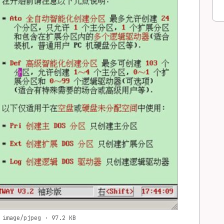
 image/pjpeg · 97.2 KB