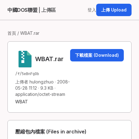
中國DOS聯盟
| 上傳區
登入
上傳 Upload
首頁
/ WBAT.rar
下載檔案 (Download)
WBAT.rar
/f/5eBnFg0b
上傳者 hulongzhuo · 2008-
05-28 11:12 · 9.3 KB ·
application/octet-stream
WBAT
壓縮包內檔案 (Files in archive)