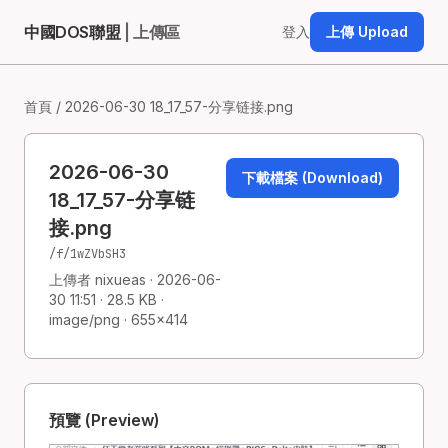
中國DOS聯盟
| 上傳區
登入
上傳 Upload
首頁
/ 2026-06-30 18_17_57-分享链接.png
2026-06-30
下載檔案 (Download)
18_17_57-分享链
接.png
/f/1wZVbSH3
上傳者 nixueas · 2026-06-
30 11:51 · 28.5 KB ·
image/png · 655×414
預覽 (Preview)