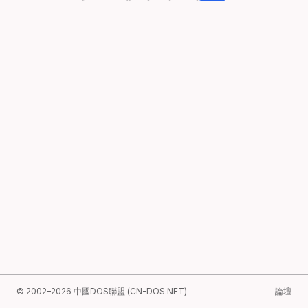
© 2002–2026 中國DOS聯盟 (CN-DOS.NET)
論壇