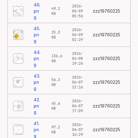
46.
46
2016-
49.2
pn
zzz19760225
涂
06-09
KB
05:56
g
鸦
45.
45
2016-
25.3
pn
zzz19760225
涂
06-09
KB
02:29
g
鸦
44.
44
2016-
136.6
pn
zzz19760225
涂
06-08
KB
19:26
g
鸦
43.
43
2016-
56.3
pn
zzz19760225
涂
06-07
KB
22:16
g
鸦
42.
42
2016-
45.6
pn
zzz19760225
涂
06-07
KB
17:09
g
鸦
41.
41
2016-
97.2
pn
zzz19760225
涂
06-07
KB
16:29
g
鸦