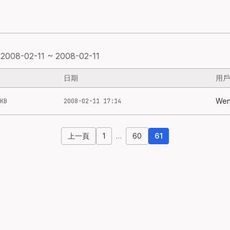
2008-02-11 ~ 2008-02-11
日期
用戶
Wen
KB
2008-02-11 17:14
上一頁
1
…
60
61