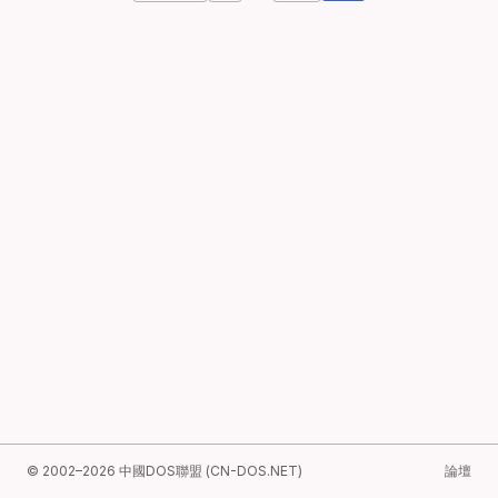
© 2002–2026 中國DOS聯盟 (CN-DOS.NET)
論壇